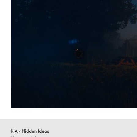
KIA - Hidden Ideas